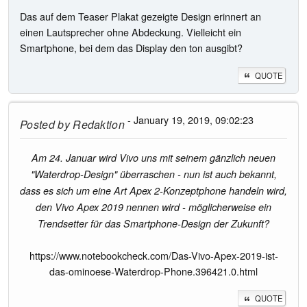
Das auf dem Teaser Plakat gezeigte Design erinnert an
einen Lautsprecher ohne Abdeckung. Vielleicht ein
Smartphone, bei dem das Display den ton ausgibt?
QUOTE
- January 19, 2019, 09:02:23
Posted by
Redaktion
Am 24. Januar wird Vivo uns mit seinem gänzlich neuen
"Waterdrop-Design" überraschen - nun ist auch bekannt,
dass es sich um eine Art Apex 2-Konzeptphone handeln wird,
den Vivo Apex 2019 nennen wird - möglicherweise ein
Trendsetter für das Smartphone-Design der Zukunft?
https://www.notebookcheck.com/Das-Vivo-Apex-2019-ist-
das-ominoese-Waterdrop-Phone.396421.0.html
QUOTE