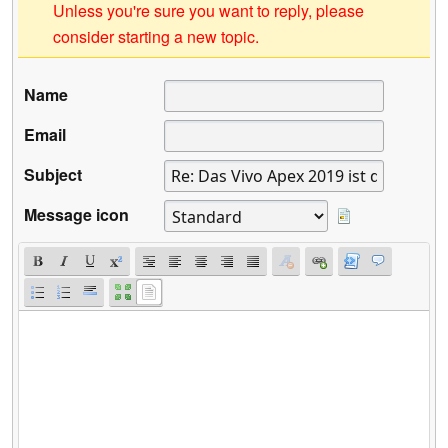
Unless you're sure you want to reply, please
consider starting a new topic.
Name
Email
Subject
Message icon