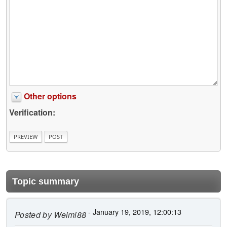
Other options
Verification:
Topic summary
- January 19, 2019, 12:00:13
Posted by
Weimi88