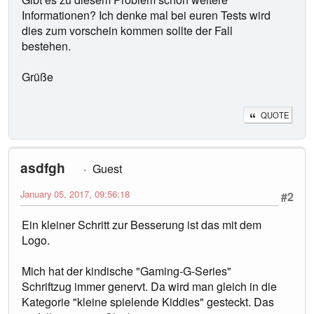
Informationen? Ich denke mal bei euren Tests wird
dies zum vorschein kommen sollte der Fall
bestehen.
Grüße
QUOTE
asdfgh
Guest
January 05, 2017, 09:56:18
#2
Ein kleiner Schritt zur Besserung ist das mit dem
Logo.
Mich hat der kindische "Gaming-G-Series"
Schriftzug immer genervt. Da wird man gleich in die
Kategorie "kleine spielende Kiddies" gesteckt. Das