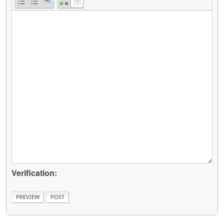
Verification: