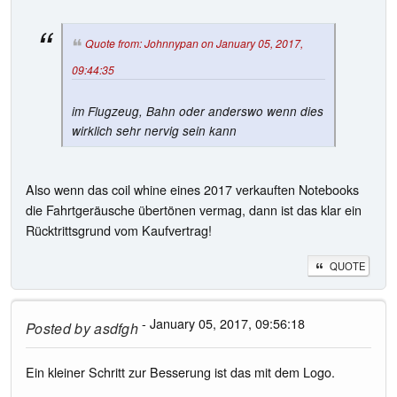
Quote from: Johnnypan on January 05, 2017,
09:44:35
im Flugzeug, Bahn oder anderswo wenn dies
wirklich sehr nervig sein kann
Also wenn das coil whine eines 2017 verkauften Notebooks
die Fahrtgeräusche übertönen vermag, dann ist das klar ein
Rücktrittsgrund vom Kaufvertrag!
QUOTE
- January 05, 2017, 09:56:18
Posted by
asdfgh
Ein kleiner Schritt zur Besserung ist das mit dem Logo.