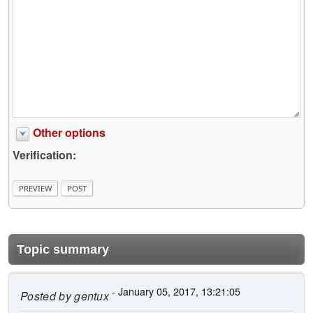
Other options
Verification:
Topic summary
- January 05, 2017, 13:21:05
Posted by
gentux