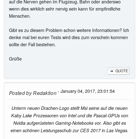
auf die Nerven gehen im Flugzeug, Bahn oder anderswo
wenn dies wirklich sehr nervig sein kann für empfindliche
Menschen.
Gibt es zu diesem Problem schon weitere Informationen? Ich
denke mal bei euren Tests wird dies zum vorschein kommen
sollte der Fall bestehen.
Grüße
QUOTE
- January 04, 2017, 23:01:54
Posted by
Redaktion
Unterm neuen Drachen-Logo stellt Msi seine auf die neuen
Kaby Lake Prozessoren von Intel und die Pascal-GPUs von
Nvidia aufgerüsteten Gaming-Notebooks vor. Also gibt es
einen schönen Leistungsschub zur CES 2017 in Las Vegas.