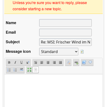
Unless you're sure you want to reply, please
consider starting a new topic.
Name
Email
Subject
Message icon