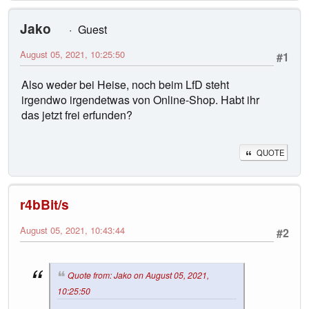
Jako
Guest
August 05, 2021, 10:25:50
#1
Also weder bei Heise, noch beim LfD steht
irgendwo irgendetwas von Online-Shop. Habt ihr
das jetzt frei erfunden?
QUOTE
r4bBit/s
August 05, 2021, 10:43:44
#2
Quote from: Jako on August 05, 2021,
10:25:50