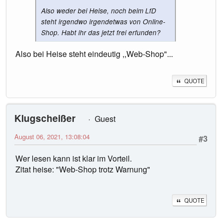
Also weder bei Heise, noch beim LfD
steht irgendwo irgendetwas von Online-
Shop. Habt ihr das jetzt frei erfunden?
Also bei Heise steht eindeutig ,,Web-Shop"...
QUOTE
Klugscheißer
Guest
August 06, 2021, 13:08:04
#3
Wer lesen kann ist klar im Vorteil.
Zitat heise: "Web-Shop trotz Warnung"
QUOTE