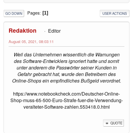
Pages
1
GO DOWN
USER ACTIONS
Redaktion
Editor
August 05, 2021, 08:03:11
Weil das Unternehmen wissentlich die Warnungen
des Software-Entwicklers ignoriert hatte und somit
unter anderem die Passwörter seiner Kunden in
Gefahr gebracht hat, wurde den Betreibern des
Online-Shops ein empfindliches Bußgeld verordnet.
https://www.notebookcheck.com/Deutscher-Online-
Shop-muss-65-500-Euro-Strafe-fuer-die-Verwendung-
veralteter-Software-zahlen.553418.0.html
QUOTE