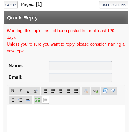
Pages
1
GO UP
USER ACTIONS
Quick Reply
Warning: this topic has not been posted in for at least 120
days.
Unless you're sure you want to reply, please consider starting a
new topic.
Name:
Email: