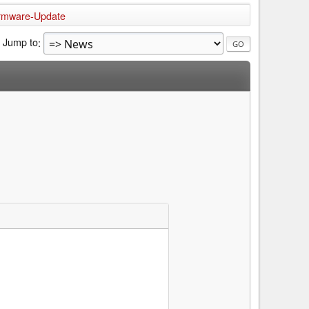
Firmware-Update
Jump to