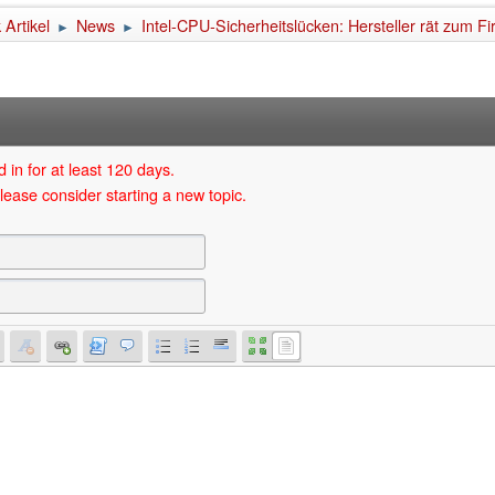
Artikel
News
Intel-CPU-Sicherheitslücken: Hersteller rät zum 
►
►
 in for at least 120 days.
lease consider starting a new topic.