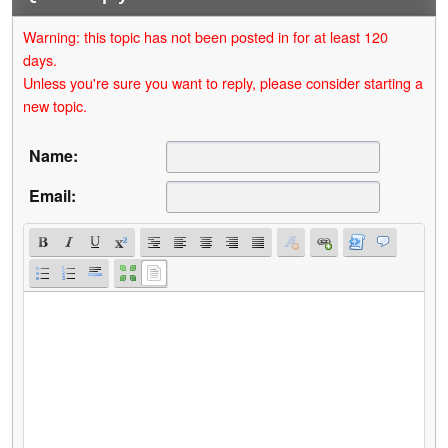
Warning: this topic has not been posted in for at least 120
days.
Unless you're sure you want to reply, please consider starting a
new topic.
Name:
Email: