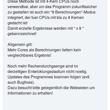
Diese Methode ist mit 4-Kern CPUs noch
verwendbar, aber um das Programm zukunftssicher
zu gestalten ist auch ein "8 Berechnungen"-Modus
integriert, der fuer CPUs mit bis zu 8 Kernen
gedacht ist!
Damit erzielte Ergebnisse werden mit " x 8 "
gekennzeichnet!
Allgemein gilt:
Mehr Cores als Berechnungen liefern kein
vergleichbares Ergebnis!
Noch mehr Rechendurchgaenge sind im
derzeitigen Entwicklungsstadium nicht noetig.
Updates des Programmes koennen folgen (evtl.
auch Bugfixes).
Dazu besucht bitte gelegentlich die Websieten um
Informationen zu erhalten!