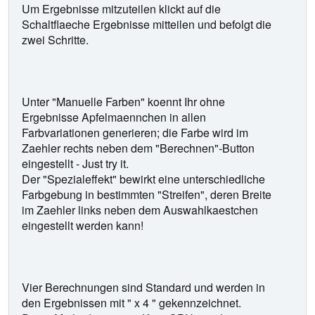
Um Ergebnisse mitzuteilen klickt auf die
Schaltflaeche Ergebnisse mitteilen und befolgt die
zwei Schritte.
Unter "Manuelle Farben" koennt Ihr ohne
Ergebnisse Apfelmaennchen in allen
Farbvariationen generieren; die Farbe wird im
Zaehler rechts neben dem "Berechnen"-Button
eingestellt - Just try it.
Der "Spezialeffekt" bewirkt eine unterschiedliche
Farbgebung in bestimmten "Streifen", deren Breite
im Zaehler links neben dem Auswahlkaestchen
eingestellt werden kann!
Vier Berechnungen sind Standard und werden in
den Ergebnissen mit " x 4 " gekennzeichnet.