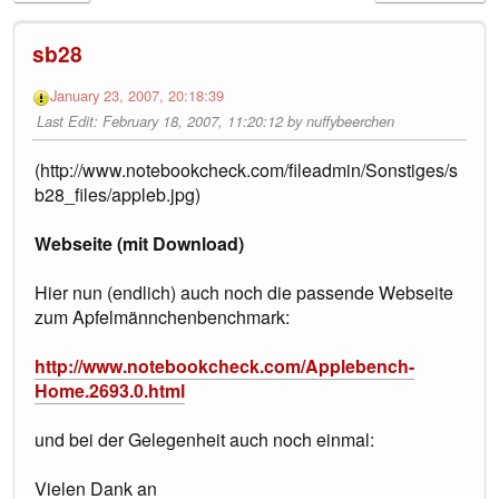
sb28
January 23, 2007, 20:18:39
Last Edit
: February 18, 2007, 11:20:12 by nuffybeerchen
(http://www.notebookcheck.com/fileadmin/Sonstiges/s
b28_files/appleb.jpg)
Webseite (mit Download)
Hier nun (endlich) auch noch die passende Webseite
zum Apfelmännchenbenchmark:
http://www.notebookcheck.com/Applebench-
Home.2693.0.html
und bei der Gelegenheit auch noch einmal:
Vielen Dank an