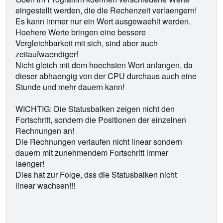
eingestellt werden, die die Rechenzeit verlaengern!
Es kann immer nur ein Wert ausgewaehlt werden.
Hoehere Werte bringen eine bessere
Vergleichbarkeit mit sich, sind aber auch
zeitaufwaendiger!
Nicht gleich mit dem hoechsten Wert anfangen, da
dieser abhaengig von der CPU durchaus auch eine
Stunde und mehr dauern kann!
WICHTIG: Die Statusbalken zeigen nicht den
Fortschritt, sondern die Positionen der einzelnen
Rechnungen an!
Die Rechnungen verlaufen nicht linear sondern
dauern mit zunehmendem Fortschritt immer
laenger!
Dies hat zur Folge, dss die Statusbalken nicht
linear wachsen!!!