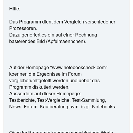
Hilfe:
Das Programm dient dem Vergleich verschiedener
Prozessoren.
Dazu generiert es ein auf einer Rechnung
basierendes Bild (Apfelmaennchen).
Auf der Homepage "www.notebookcheck.com"
koennen die Ergebnisse im Forum
verglichen/mitgeteilt werden und ueber das
Programm diskutiert werden.
Ausserdem auf dieser Homepage:
Testberichte, Test-Vergleiche, Test-Sammlung,
News, Forum, Kaufberatung uvm. bzgl. Notebooks.
Oben im Programm koennen verschiedene Werte