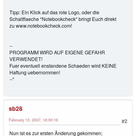
Tipp: Ein Klick auf das rote Logo, oder die
Schaltflaeche "Notebookcheck" bringt Euch direkt
zu www.notebookcheck.com!
--
PROGRAMM WIRD AUF EIGENE GEFAHR
VERWENDET!
Fuer eventuell enstandene Schaeden wird KEINE
Haftung uebernommen!
--"
sb28
February 13, 2007, 16:00:16
#2
Nun ist es zur ersten Änderung gekommen;