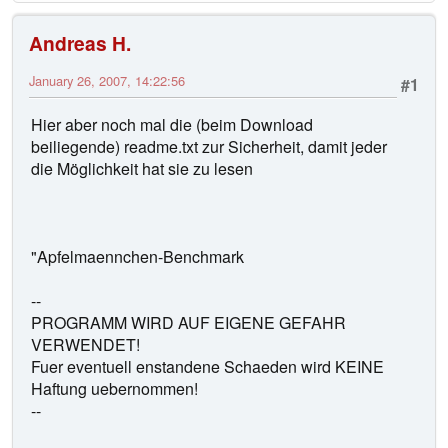
Andreas H.
January 26, 2007, 14:22:56
#1
Hier aber noch mal die (beim Download
beiliegende) readme.txt zur Sicherheit, damit jeder
die Möglichkeit hat sie zu lesen
"Apfelmaennchen-Benchmark
--
PROGRAMM WIRD AUF EIGENE GEFAHR
VERWENDET!
Fuer eventuell enstandene Schaeden wird KEINE
Haftung uebernommen!
--