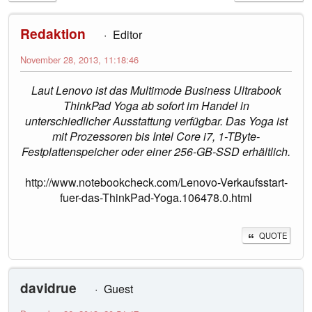
Redaktion
Editor
November 28, 2013, 11:18:46
Laut Lenovo ist das Multimode Business Ultrabook
ThinkPad Yoga ab sofort im Handel in
unterschiedlicher Ausstattung verfügbar. Das Yoga ist
mit Prozessoren bis Intel Core i7, 1-TByte-
Festplattenspeicher oder einer 256-GB-SSD erhältlich.
http://www.notebookcheck.com/Lenovo-Verkaufsstart-
fuer-das-ThinkPad-Yoga.106478.0.html
QUOTE
davidrue
Guest