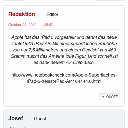
Redaktion
Editor
October 23, 2013, 11:25:52
Apple hat das iPad 5 vorgestellt und nennt das neue
Tablet jetzt iPad Air. Mit einer superflachen Bauhöhe
von nur 7,5 Millimetern und einem Gewicht von 469
Gramm macht das Air eine tolle Figur. Und schnell ist
es dank neuem A7-Chip auch.
http://www.notebookcheck.com/Apple-Superflaches-
iPad-5-heisst-iPad-Air.104444.0.html
QUOTE
Josef
Guest