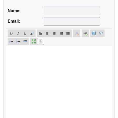
Name:
Email: