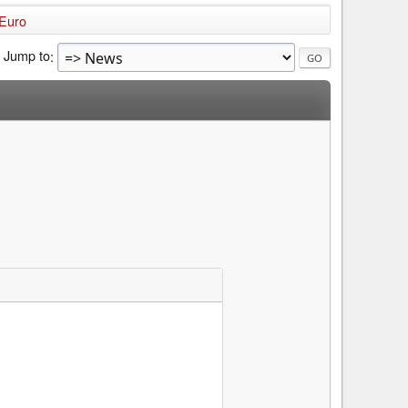
Euro
Jump to