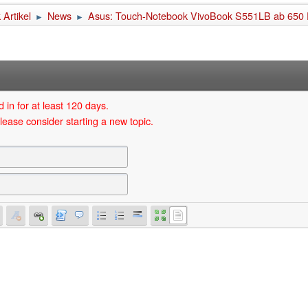
Artikel
News
Asus: Touch-Notebook VivoBook S551LB ab 650 
►
►
 in for at least 120 days.
lease consider starting a new topic.