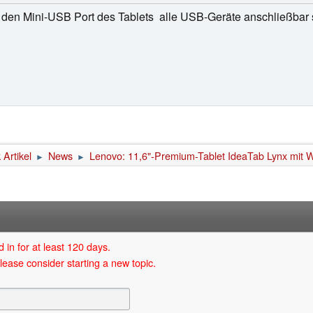
 den Mini-USB Port des Tablets alle USB-Geräte anschließbar s
Artikel
News
Lenovo: 11,6"-Premium-Tablet IdeaTab Lynx mit 
►
►
 in for at least 120 days.
lease consider starting a new topic.