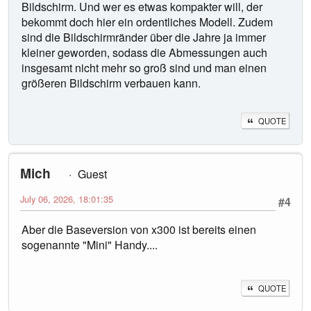
Bildschirm. Und wer es etwas kompakter will, der
bekommt doch hier ein ordentliches Modell. Zudem
sind die Bildschirmränder über die Jahre ja immer
kleiner geworden, sodass die Abmessungen auch
insgesamt nicht mehr so groß sind und man einen
größeren Bildschirm verbauen kann.
QUOTE
Mich
Guest
July 06, 2026, 18:01:35
#4
Aber die Baseversion von x300 ist bereits einen
sogenannte "Mini" Handy....
QUOTE