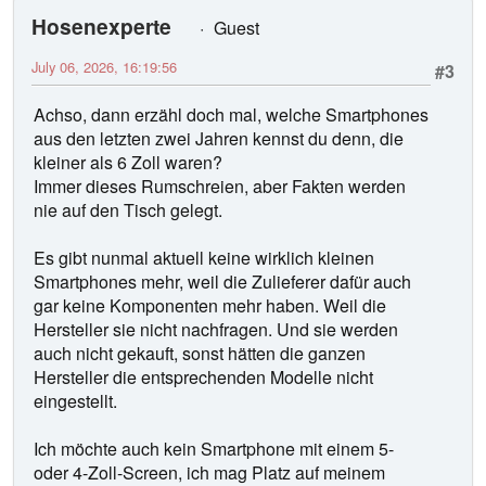
Hosenexperte
Guest
July 06, 2026, 16:19:56
#3
Achso, dann erzähl doch mal, welche Smartphones
aus den letzten zwei Jahren kennst du denn, die
kleiner als 6 Zoll waren?
Immer dieses Rumschreien, aber Fakten werden
nie auf den Tisch gelegt.
Es gibt nunmal aktuell keine wirklich kleinen
Smartphones mehr, weil die Zulieferer dafür auch
gar keine Komponenten mehr haben. Weil die
Hersteller sie nicht nachfragen. Und sie werden
auch nicht gekauft, sonst hätten die ganzen
Hersteller die entsprechenden Modelle nicht
eingestellt.
Ich möchte auch kein Smartphone mit einem 5-
oder 4-Zoll-Screen, ich mag Platz auf meinem