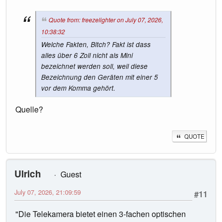
Quote from: freezelighter on July 07, 2026,
10:38:32
Welche Fakten, Bitch? Fakt ist dass
alles über 6 Zoll nicht als Mini
bezeichnet werden soll, weil diese
Bezeichnung den Geräten mit einer 5
vor dem Komma gehört.
Quelle?
QUOTE
Ulrich
Guest
July 07, 2026, 21:09:59
#11
"Die Telekamera bietet einen 3-fachen optischen