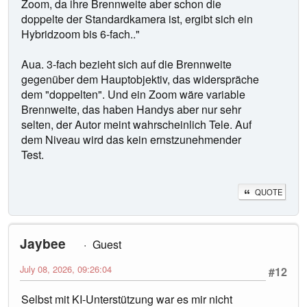
Zoom, da ihre Brennweite aber schon die
doppelte der Standardkamera ist, ergibt sich ein
Hybridzoom bis 6-fach.."
Aua. 3-fach bezieht sich auf die Brennweite
gegenüber dem Hauptobjektiv, das widerspräche
dem "doppelten". Und ein Zoom wäre variable
Brennweite, das haben Handys aber nur sehr
selten, der Autor meint wahrscheinlich Tele. Auf
dem Niveau wird das kein ernstzunehmender
Test.
QUOTE
Jaybee
Guest
July 08, 2026, 09:26:04
#12
Selbst mit KI‑Unterstützung war es mir nicht