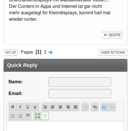
Der Content in Apps und Internet ist gar nicht
mehr ausgelegt für Kleindisplays, kommt halt mal
wieder runter.
QUOTE
2
Pages
1
GO UP
USER ACTIONS
Quick Reply
Name:
Email: