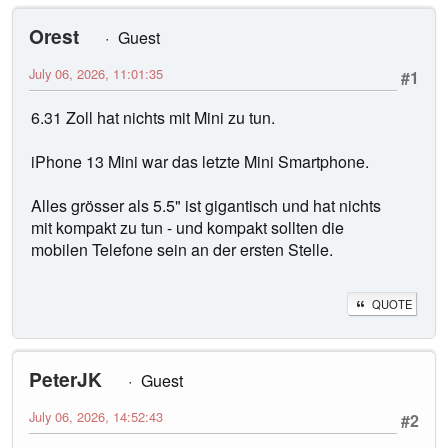
Orest
Guest
July 06, 2026, 11:01:35
#1
6.31 Zoll hat nichts mit Mini zu tun.
iPhone 13 Mini war das letzte Mini Smartphone.
Alles grösser als 5.5" ist gigantisch und hat nichts
mit kompakt zu tun - und kompakt sollten die
mobilen Telefone sein an der ersten Stelle.
QUOTE
PeterJK
Guest
July 06, 2026, 14:52:43
#2