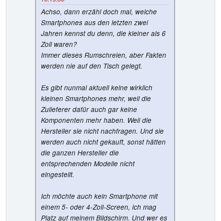
Achso, dann erzähl doch mal, welche
Smartphones aus den letzten zwei
Jahren kennst du denn, die kleiner als 6
Zoll waren?
Immer dieses Rumschreien, aber Fakten
werden nie auf den Tisch gelegt.
Es gibt nunmal aktuell keine wirklich
kleinen Smartphones mehr, weil die
Zulieferer dafür auch gar keine
Komponenten mehr haben. Weil die
Hersteller sie nicht nachfragen. Und sie
werden auch nicht gekauft, sonst hätten
die ganzen Hersteller die
entsprechenden Modelle nicht
eingestellt.
Ich möchte auch kein Smartphone mit
einem 5- oder 4-Zoll-Screen, ich mag
Platz auf meinem Bildschirm. Und wer es