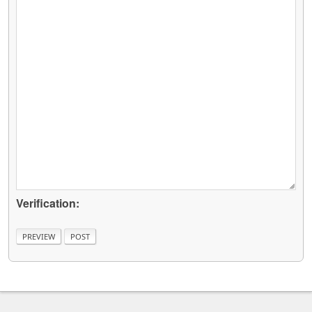
Verification: