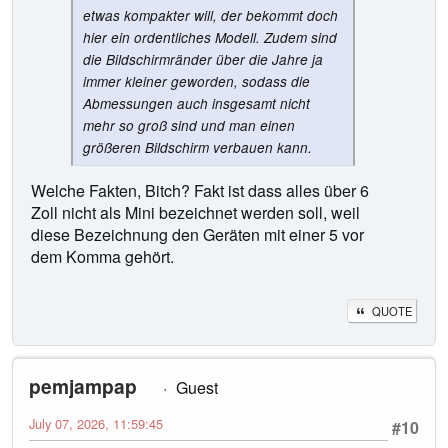
etwas kompakter will, der bekommt doch
hier ein ordentliches Modell. Zudem sind
die Bildschirmränder über die Jahre ja
immer kleiner geworden, sodass die
Abmessungen auch insgesamt nicht
mehr so groß sind und man einen
größeren Bildschirm verbauen kann.
Welche Fakten, Bitch? Fakt ist dass alles über 6
Zoll nicht als Mini bezeichnet werden soll, weil
diese Bezeichnung den Geräten mit einer 5 vor
dem Komma gehört.
QUOTE
pemjampap
Guest
July 07, 2026, 11:59:45
#10