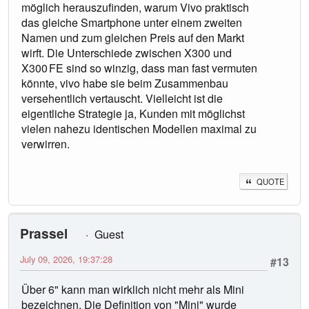
möglich herauszufinden, warum Vivo praktisch
das gleiche Smartphone unter einem zweiten
Namen und zum gleichen Preis auf den Markt
wirft. Die Unterschiede zwischen X300 und
X300 FE sind so winzig, dass man fast vermuten
könnte, vivo habe sie beim Zusammenbau
versehentlich vertauscht. Vielleicht ist die
eigentliche Strategie ja, Kunden mit möglichst
vielen nahezu identischen Modellen maximal zu
verwirren.
QUOTE
Prassel
Guest
July 09, 2026, 19:37:28
#13
Über 6" kann man wirklich nicht mehr als Mini
bezeichnen. Die Definition von "Mini" wurde