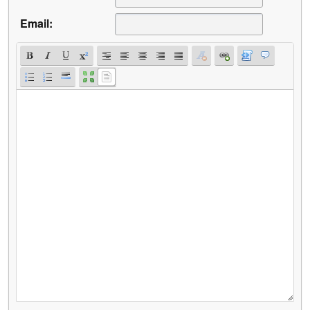
Email: