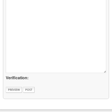
Verification: