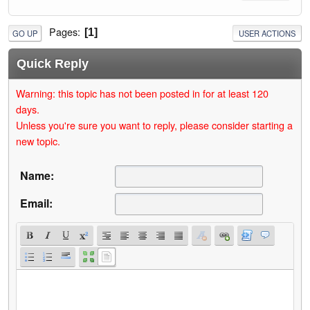
Pages
1
GO UP
USER ACTIONS
Quick Reply
Warning: this topic has not been posted in for at least 120
days.
Unless you're sure you want to reply, please consider starting a
new topic.
Name:
Email: