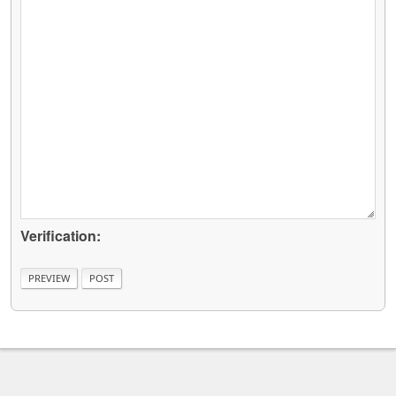
Verification: