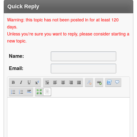
Quick Reply
Warning: this topic has not been posted in for at least 120
days.
Unless you're sure you want to reply, please consider starting a
new topic.
Name:
Email: