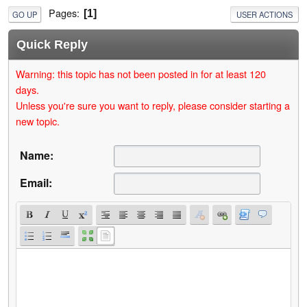
Pages
1
GO UP
USER ACTIONS
Quick Reply
Warning: this topic has not been posted in for at least 120
days.
Unless you're sure you want to reply, please consider starting a
new topic.
Name:
Email: