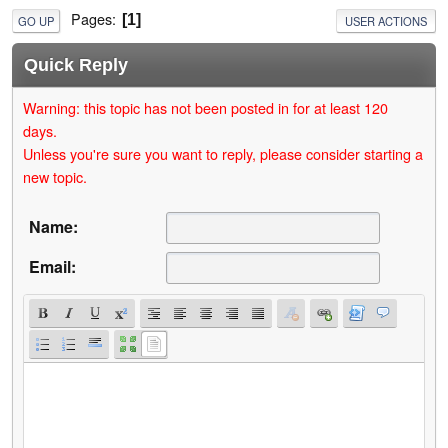
Pages
1
GO UP
USER ACTIONS
Quick Reply
Warning: this topic has not been posted in for at least 120
days.
Unless you're sure you want to reply, please consider starting a
new topic.
Name:
Email: