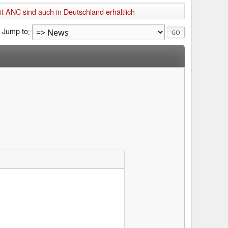
 ANC sind auch in Deutschland erhältlich
Jump to