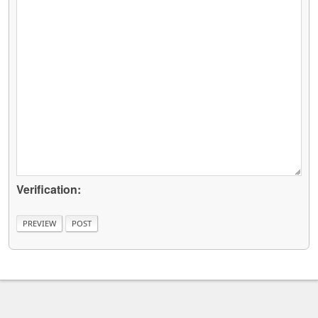
Verification: