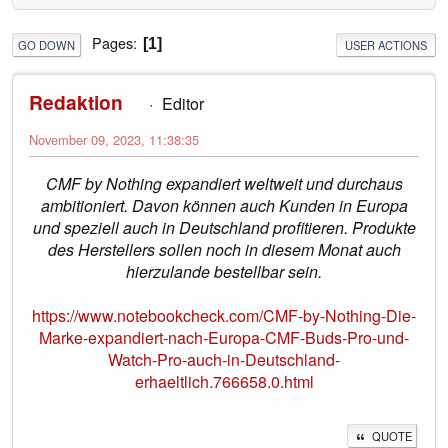
Pages
1
GO DOWN
USER ACTIONS
Redaktion
Editor
November 09, 2023, 11:38:35
CMF by Nothing expandiert weltweit und durchaus
ambitioniert. Davon können auch Kunden in Europa
und speziell auch in Deutschland profitieren. Produkte
des Herstellers sollen noch in diesem Monat auch
hierzulande bestellbar sein.
https://www.notebookcheck.com/CMF-by-Nothing-Die-
Marke-expandiert-nach-Europa-CMF-Buds-Pro-und-
Watch-Pro-auch-in-Deutschland-
erhaeltlich.766658.0.html
QUOTE