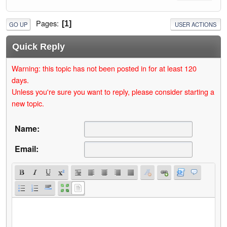
Pages
1
GO UP
USER ACTIONS
Quick Reply
Warning: this topic has not been posted in for at least 120
days.
Unless you're sure you want to reply, please consider starting a
new topic.
Name:
Email: