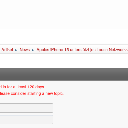
Artikel
News
Apples iPhone 15 unterstützt jetzt auch Netzwerkk
►
►
 in for at least 120 days.
lease consider starting a new topic.