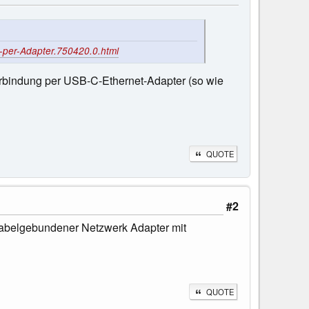
-per-Adapter.750420.0.html
verbindung per USB-C-Ethernet-Adapter (so wie
QUOTE
#2
 Kabelgebundener Netzwerk Adapter mit
QUOTE