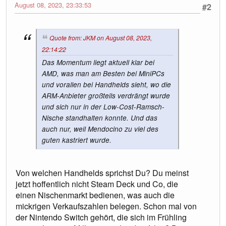
August 08, 2023, 23:33:53
#2
Quote from: JKM on August 08, 2023,
22:14:22
Das Momentum liegt aktuell klar bei
AMD, was man am Besten bei MiniPCs
und vorallen bei Handhelds sieht, wo die
ARM-Anbieter großteils verdrängt wurde
und sich nur in der Low-Cost-Ramsch-
Nische standhalten konnte. Und das
auch nur, weil Mendocino zu viel des
guten kastriert wurde.
Von welchen Handhelds sprichst Du? Du meinst
jetzt hoffentlich nicht Steam Deck und Co, die
einen Nischenmarkt bedienen, was auch die
mickrigen Verkaufszahlen belegen. Schon mal von
der Nintendo Switch gehört, die sich im Frühling