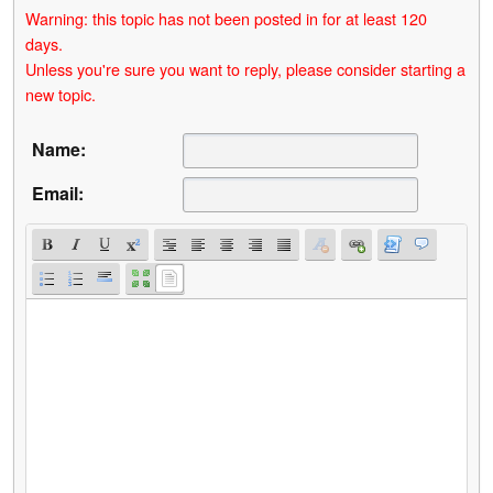
Warning: this topic has not been posted in for at least 120
days.
Unless you're sure you want to reply, please consider starting a
new topic.
Name:
Email: