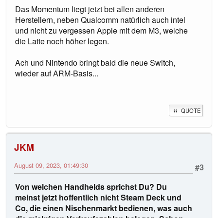
Das Momentum liegt jetzt bei allen anderen
Herstellern, neben Qualcomm natürlich auch intel
und nicht zu vergessen Apple mit dem M3, welche
die Latte noch höher legen.
Ach und Nintendo bringt bald die neue Switch,
wieder auf ARM-Basis...
QUOTE
JKM
August 09, 2023, 01:49:30
#3
Von welchen Handhelds sprichst Du? Du
meinst jetzt hoffentlich nicht Steam Deck und
Co, die einen Nischenmarkt bedienen, was auch