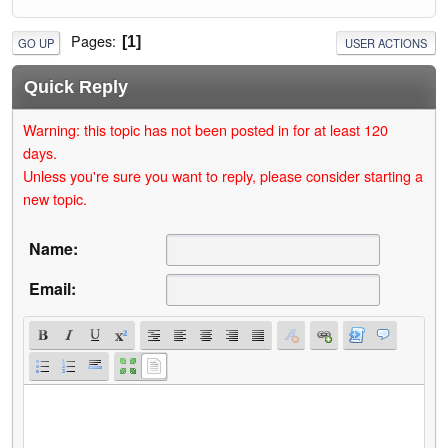
Pages
1
GO UP
USER ACTIONS
Quick Reply
Warning: this topic has not been posted in for at least 120
days.
Unless you're sure you want to reply, please consider starting a
new topic.
Name:
Email: