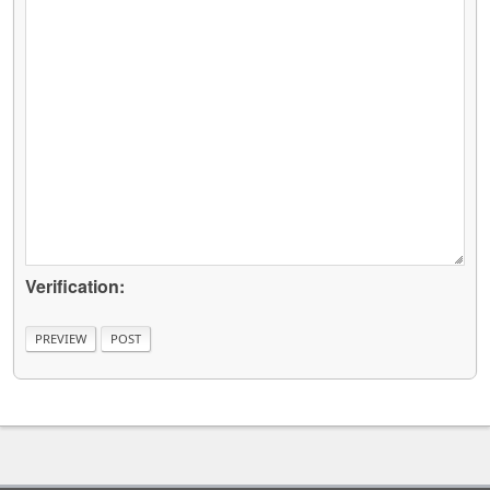
Verification: