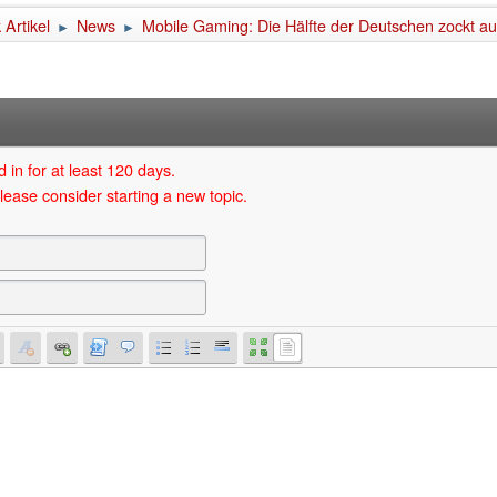
Artikel
News
Mobile Gaming: Die Hälfte der Deutschen zockt a
►
►
 in for at least 120 days.
lease consider starting a new topic.