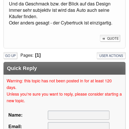
Und da Geschmack bzw. der Blick auf das Design
immer sehr subjektiv ist wird das Auto auch seine
Käufer finden.
Oder anders gesagt - der Cybertruck ist einzigartig.
QUOTE
Pages
1
GO UP
USER ACTIONS
Quick Reply
Warning: this topic has not been posted in for at least 120
days.
Unless you're sure you want to reply, please consider starting a
new topic.
Name:
Email: