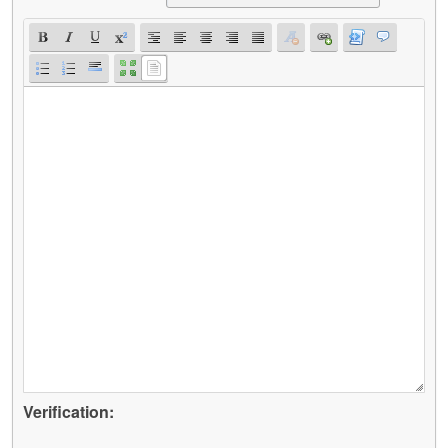
Verification: