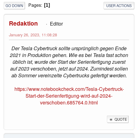
Pages
1
GO DOWN
USER ACTIONS
Redaktion
Editor
January 26, 2023, 11:08:28
Der Tesla Cybertruck sollte ursprünglich gegen Ende
2021 in Produktion gehen. Wie es bei Tesla fast schon
üblich ist, wurde der Start der Serienfertigung zuerst
auf 2023 verschoben, jetzt auf 2024. Zumindest sollen
ab Sommer vereinzelte Cybertrucks gefertigt werden.
https://www.notebookcheck.com/Tesla-Cybertruck-
Start-der-Serienfertigung-wird-auf-2024-
verschoben.685764.0.html
QUOTE