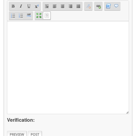
Verification: