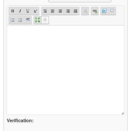
Verification: