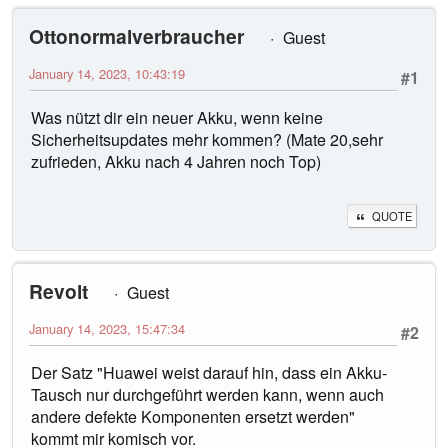
Ottonormalverbraucher
Guest
January 14, 2023, 10:43:19
#1
Was nützt dir ein neuer Akku, wenn keine
Sicherheitsupdates mehr kommen? (Mate 20,sehr
zufrieden, Akku nach 4 Jahren noch Top)
QUOTE
Revolt
Guest
January 14, 2023, 15:47:34
#2
Der Satz "Huawei weist darauf hin, dass ein Akku-
Tausch nur durchgeführt werden kann, wenn auch
andere defekte Komponenten ersetzt werden"
kommt mir komisch vor.