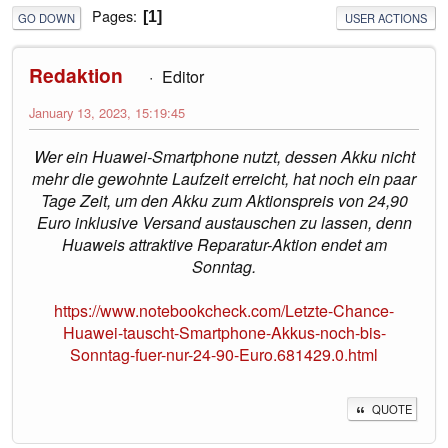
Pages
1
GO DOWN
USER ACTIONS
Redaktion
Editor
January 13, 2023, 15:19:45
Wer ein Huawei-Smartphone nutzt, dessen Akku nicht
mehr die gewohnte Laufzeit erreicht, hat noch ein paar
Tage Zeit, um den Akku zum Aktionspreis von 24,90
Euro inklusive Versand austauschen zu lassen, denn
Huaweis attraktive Reparatur-Aktion endet am
Sonntag.
https://www.notebookcheck.com/Letzte-Chance-
Huawei-tauscht-Smartphone-Akkus-noch-bis-
Sonntag-fuer-nur-24-90-Euro.681429.0.html
QUOTE