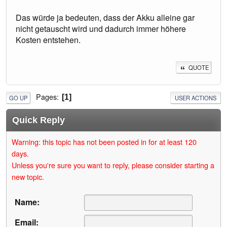
Das würde ja bedeuten, dass der Akku alleine gar
nicht getauscht wird und dadurch immer höhere
Kosten entstehen.
QUOTE
Pages
1
GO UP
USER ACTIONS
Quick Reply
Warning: this topic has not been posted in for at least 120
days.
Unless you're sure you want to reply, please consider starting a
new topic.
Name:
Email: