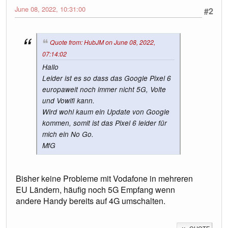
June 08, 2022, 10:31:00
#2
Quote from: HubJM on June 08, 2022,
07:14:02
Hallo
Leider ist es so dass das Google Pixel 6
europaweit noch immer nicht 5G, Volte
und Vowifi kann.
Wird wohl kaum ein Update von Google
kommen, somit ist das Pixel 6 leider für
mich ein No Go.
MfG
Bisher keine Probleme mit Vodafone in mehreren
EU Ländern, häufig noch 5G Empfang wenn
andere Handy bereits auf 4G umschalten.