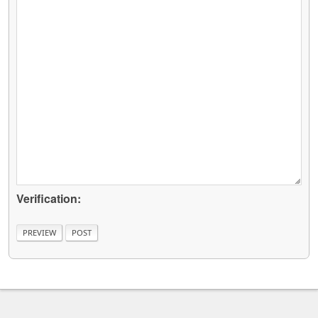
Verification: