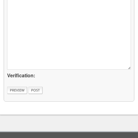
Verification: