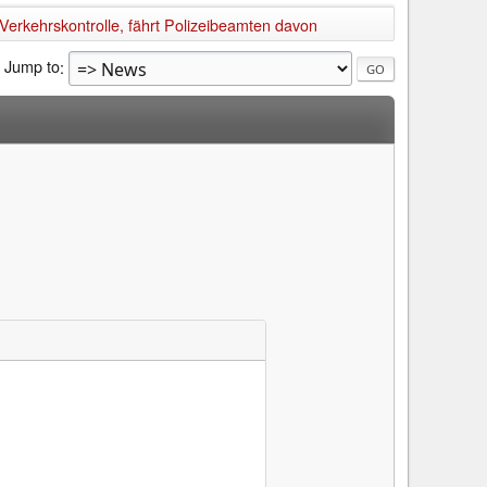
erkehrskontrolle, fährt Polizeibeamten davon
Jump to