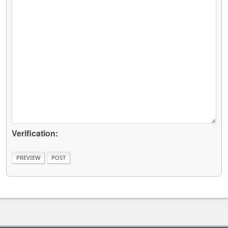
Verification: