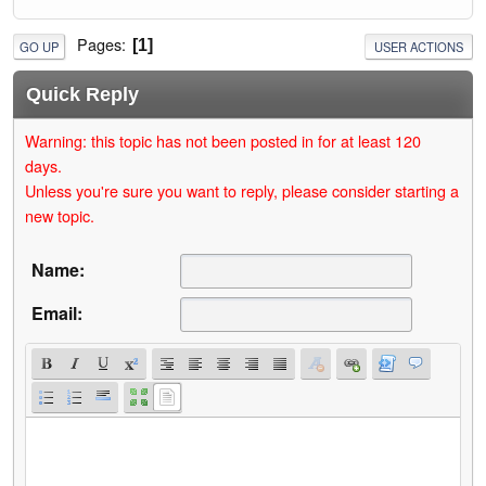
Pages
1
GO UP
USER ACTIONS
Quick Reply
Warning: this topic has not been posted in for at least 120
days.
Unless you're sure you want to reply, please consider starting a
new topic.
Name:
Email: