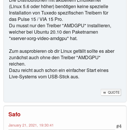
(Linux 5.6 oder höher) benötigen keine spezielle
Installation von Tuxedo spezifischen Treibern für
das Pulse 15 / VIA 15 Pro.
Du musst nur den Treiber "AMDGPU" installieren,
welcher bei Ubuntu 20.10 den Paketnamen
"xserver-xorg-video-amdgpu" hat.
Zum ausprobieren ob dir Linux gefällt sollte es aber
zunächst auch ohne den Treiber "AMDGPU"
reichen.
Dazu reicht auch schon ein einfacher Start eines
Live-Systems vom USB-Stick aus.
QUOTE
Safo
January 21, 2021, 19:30:41
#4