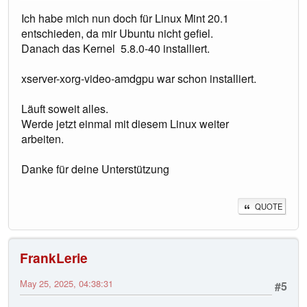
Ich habe mich nun doch für Linux Mint 20.1
entschieden, da mir Ubuntu nicht gefiel.
Danach das Kernel 5.8.0-40 installiert.
xserver-xorg-video-amdgpu war schon installiert.
Läuft soweit alles.
Werde jetzt einmal mit diesem Linux weiter
arbeiten.
Danke für deine Unterstützung
QUOTE
FrankLerie
May 25, 2025, 04:38:31
#5