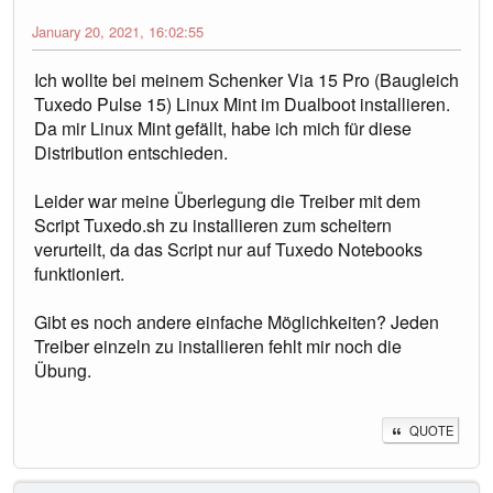
January 20, 2021, 16:02:55
Ich wollte bei meinem Schenker Via 15 Pro (Baugleich
Tuxedo Pulse 15) Linux Mint im Dualboot installieren.
Da mir Linux Mint gefällt, habe ich mich für diese
Distribution entschieden.
Leider war meine Überlegung die Treiber mit dem
Script Tuxedo.sh zu installieren zum scheitern
verurteilt, da das Script nur auf Tuxedo Notebooks
funktioniert.
Gibt es noch andere einfache Möglichkeiten? Jeden
Treiber einzeln zu installieren fehlt mir noch die
Übung.
QUOTE