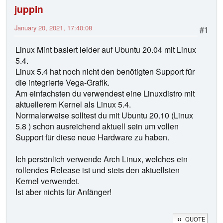
juppin
January 20, 2021, 17:40:08
#1
Linux Mint basiert leider auf Ubuntu 20.04 mit Linux
5.4.
Linux 5.4 hat noch nicht den benötigten Support für
die integrierte Vega-Grafik.
Am einfachsten du verwendest eine Linuxdistro mit
aktuellerem Kernel als Linux 5.4.
Normalerweise solltest du mit Ubuntu 20.10 (Linux
5.8 ) schon ausreichend aktuell sein um vollen
Support für diese neue Hardware zu haben.
Ich persönlich verwende Arch Linux, welches ein
rollendes Release ist und stets den aktuellsten
Kernel verwendet.
Ist aber nichts für Anfänger!
QUOTE