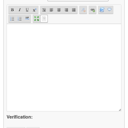
Verification: