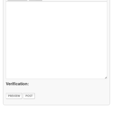
Verification: