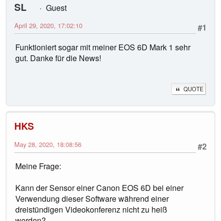
SL
Guest
April 29, 2020, 17:02:10
#1
Funktioniert sogar mit meiner EOS 6D Mark 1 sehr
gut. Danke für die News!
QUOTE
HKS
May 28, 2020, 18:08:56
#2
Meine Frage:
Kann der Sensor einer Canon EOS 6D bei einer
Verwendung dieser Software während einer
dreistündigen Videokonferenz nicht zu heiß
werden?