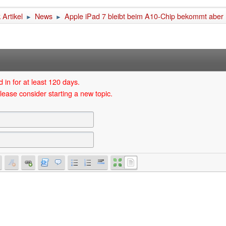
Artikel
News
Apple iPad 7 bleibt beim A10-Chip bekommt aber 1
►
►
 in for at least 120 days.
lease consider starting a new topic.