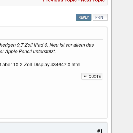
REPLY
PRINT
herigen 9,7 Zoll iPad 6. Neu ist vor allem das
r Apple Pencil unterstützt.
aber-10-2-Zoll-Display.434647.0.html
QUOTE
#1