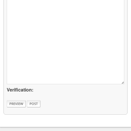
Verification: