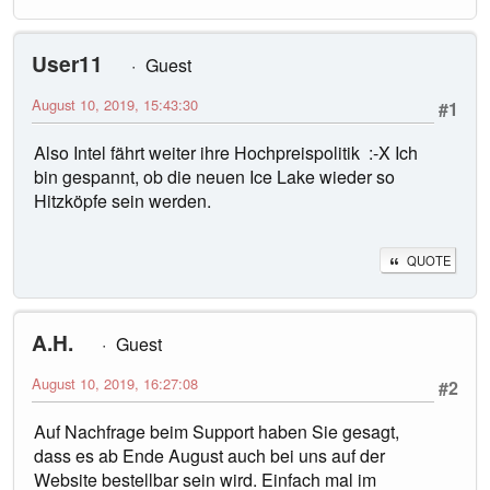
User11
Guest
August 10, 2019, 15:43:30
#1
Also Intel fährt weiter ihre Hochpreispolitik :-X Ich
bin gespannt, ob die neuen Ice Lake wieder so
Hitzköpfe sein werden.
QUOTE
A.H.
Guest
August 10, 2019, 16:27:08
#2
Auf Nachfrage beim Support haben Sie gesagt,
dass es ab Ende August auch bei uns auf der
Website bestellbar sein wird. Einfach mal im