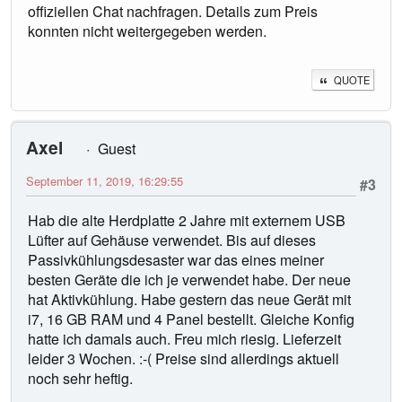
offiziellen Chat nachfragen. Details zum Preis
konnten nicht weitergegeben werden.
QUOTE
Axel
Guest
September 11, 2019, 16:29:55
#3
Hab die alte Herdplatte 2 Jahre mit externem USB
Lüfter auf Gehäuse verwendet. Bis auf dieses
Passivkühlungsdesaster war das eines meiner
besten Geräte die ich je verwendet habe. Der neue
hat Aktivkühlung. Habe gestern das neue Gerät mit
i7, 16 GB RAM und 4 Panel bestellt. Gleiche Konfig
hatte ich damals auch. Freu mich riesig. Lieferzeit
leider 3 Wochen. :-( Preise sind allerdings aktuell
noch sehr heftig.