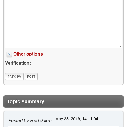
Other options
Verification:
Topic summary
- May 28, 2019, 14:11:04
Posted by
Redaktion