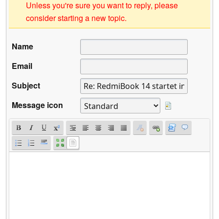
Unless you're sure you want to reply, please
consider starting a new topic.
Name
Email
Subject
Message icon