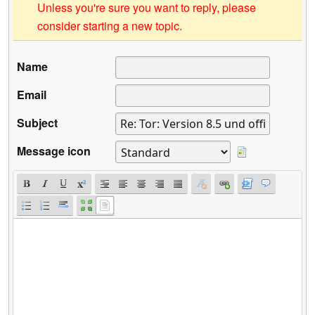
Unless you're sure you want to reply, please
consider starting a new topic.
Name
Email
Subject
Message icon