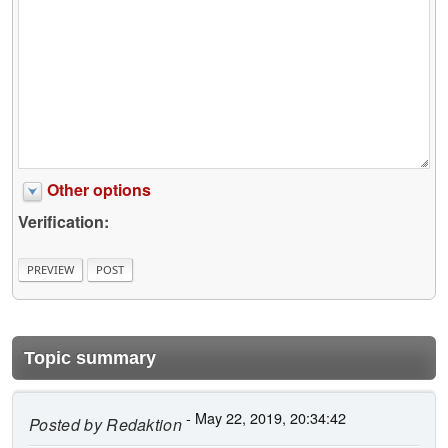
Other options
Verification:
Topic summary
- May 22, 2019, 20:34:42
Posted by
Redaktion