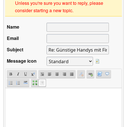
Unless you're sure you want to reply, please
consider starting a new topic.
Name
Email
Subject
Message icon