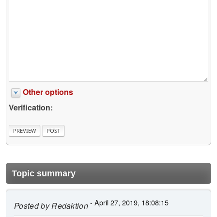
Other options
Verification:
Topic summary
- April 27, 2019, 18:08:15
Posted by
Redaktion