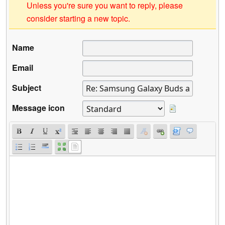
Unless you're sure you want to reply, please
consider starting a new topic.
Name
Email
Subject
Message icon