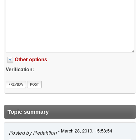
Other options
Verification:
Topic summary
- March 28, 2019, 15:53:54
Posted by
Redaktion