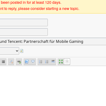
 been posted in for at least 120 days.
t to reply, please consider starting a new topic.