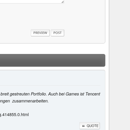
breit gestreuten Portfolio. Auch bei Games ist Tencent
istungen zusammenarbeiten.
g.414855.0.html
QUOTE