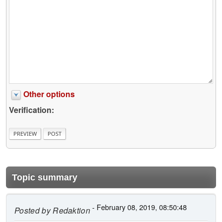
Other options
Verification:
Topic summary
- February 08, 2019, 08:50:48
Posted by
Redaktion