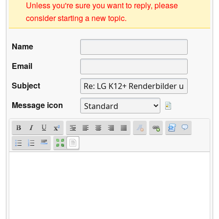
Unless you're sure you want to reply, please
consider starting a new topic.
Name
Email
Subject
Message icon