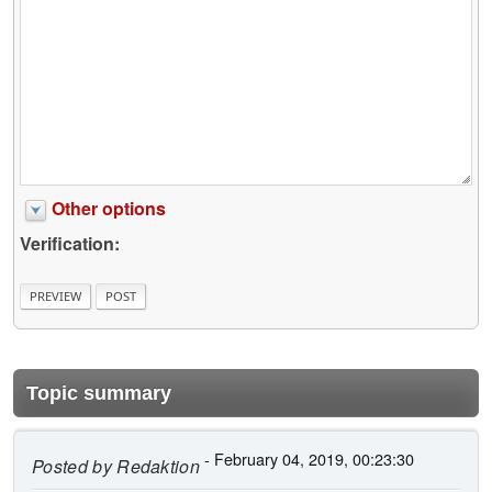
Other options
Verification:
Topic summary
- February 04, 2019, 00:23:30
Posted by
Redaktion