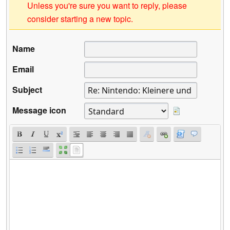
Unless you're sure you want to reply, please
consider starting a new topic.
Name
Email
Subject
Message icon