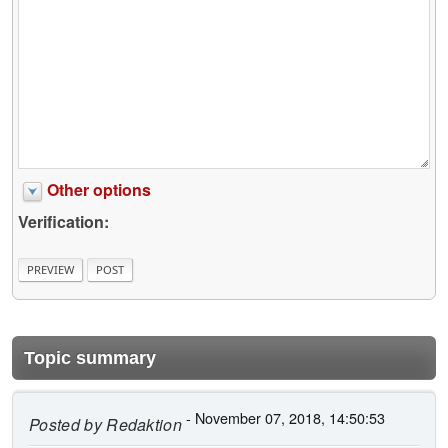
Other options
Verification:
Topic summary
- November 07, 2018, 14:50:53
Posted by
Redaktion