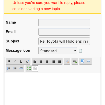
Unless you're sure you want to reply, please
consider starting a new topic.
Name
Email
Subject
Message icon