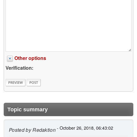
Other options
Verification:
Topic summary
- October 26, 2018, 06:43:02
Posted by
Redaktion