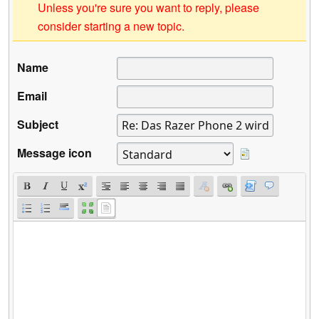
Unless you're sure you want to reply, please
consider starting a new topic.
Name
Email
Subject
Message icon