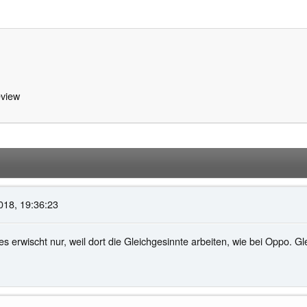
view
018, 19:36:23
 erwischt nur, weil dort die Gleichgesinnte arbeiten, wie bei Oppo. Gl