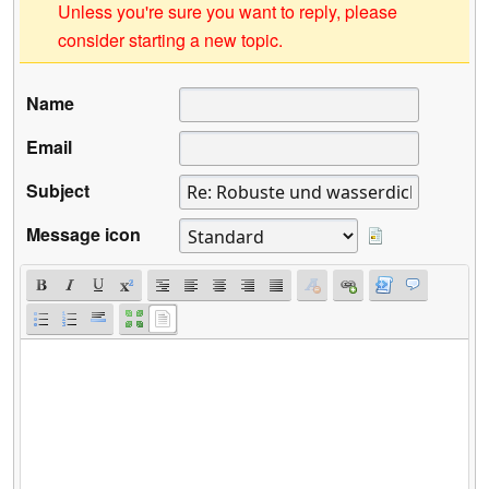
Unless you're sure you want to reply, please
consider starting a new topic.
Name
Email
Subject
Message icon