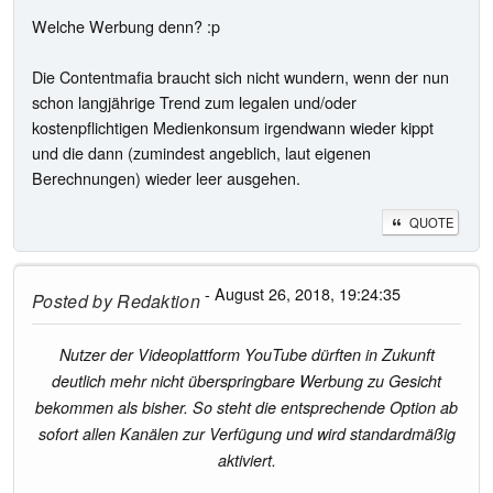
Welche Werbung denn? :p
Die Contentmafia braucht sich nicht wundern, wenn der nun
schon langjährige Trend zum legalen und/oder
kostenpflichtigen Medienkonsum irgendwann wieder kippt
und die dann (zumindest angeblich, laut eigenen
Berechnungen) wieder leer ausgehen.
QUOTE
- August 26, 2018, 19:24:35
Posted by
Redaktion
Nutzer der Videoplattform YouTube dürften in Zukunft
deutlich mehr nicht überspringbare Werbung zu Gesicht
bekommen als bisher. So steht die entsprechende Option ab
sofort allen Kanälen zur Verfügung und wird standardmäßig
aktiviert.