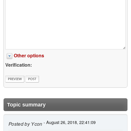
Other options
Verification:
Topic summary
- August 26, 2018, 22:41:09
Posted by
Ycon