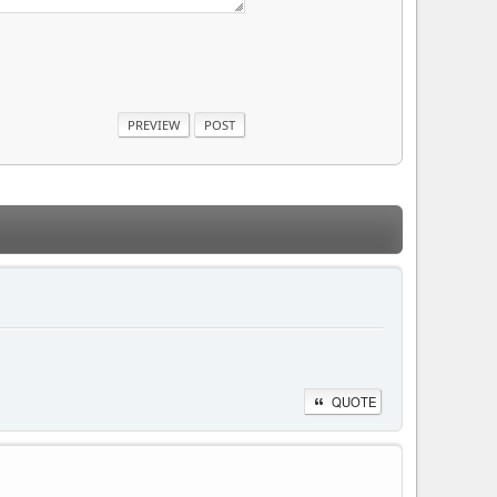
QUOTE