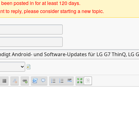
 been posted in for at least 120 days.
t to reply, please consider starting a new topic.