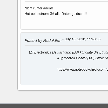
Nicht runterladen!!
Hat bei meinem G6 alle Daten gelöscht!!!
- July 18, 2018, 11:43:06
Posted by
Redaktion
LG Electronics Deutschland (LG) kündigte die Ein
Augmented Reality (AR) Sticker-
https://www.notebookcheck.com/