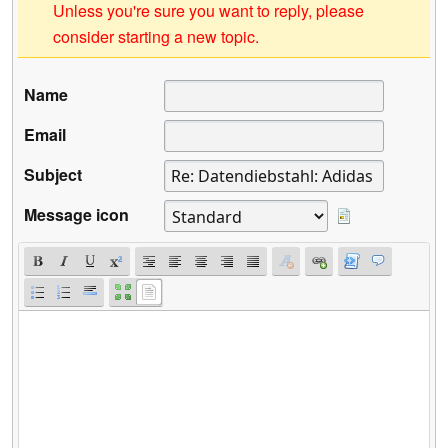
Unless you're sure you want to reply, please
consider starting a new topic.
Name
Email
Subject
Message icon