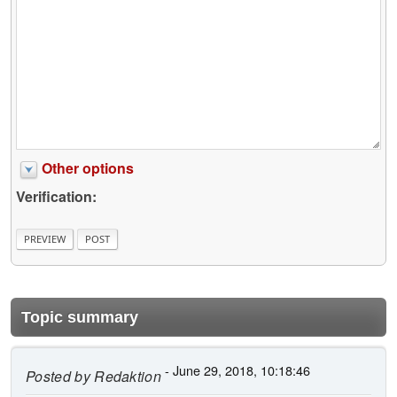
Other options
Verification:
Topic summary
- June 29, 2018, 10:18:46
Posted by
Redaktion