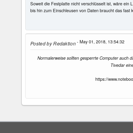
Soweit die Festplatte nicht verschlüsselt ist, wäre ein
bis hin zum Einschleusen von Daten braucht das fast 
- May 01, 2018, 13:54:32
Posted by
Redaktion
Normalerweise sollten gesperrte Computer auch da
Tivedar ein
https://www.notebo