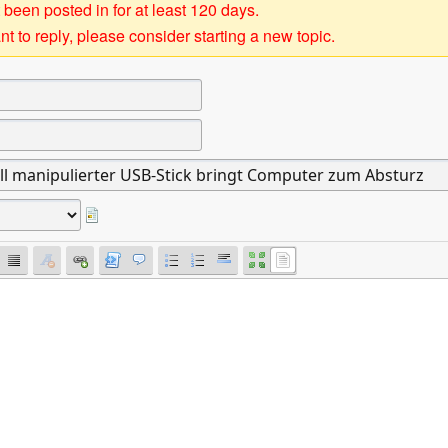
 been posted in for at least 120 days.
t to reply, please consider starting a new topic.